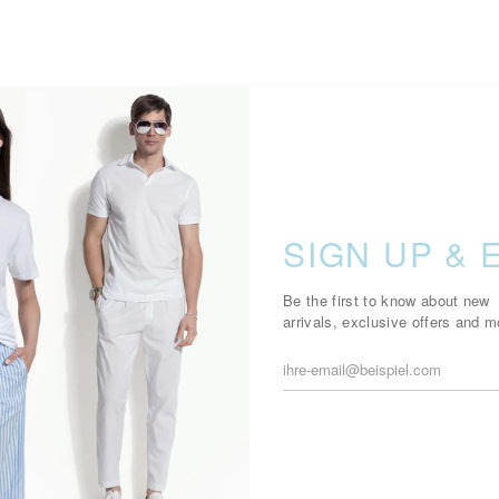
SIGN UP & 
Be the first to know about new
arrivals, exclusive offers and m
QUALITÄT