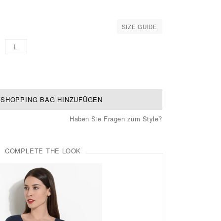
SIZE GUIDE
L
 SHOPPING BAG HINZUFÜGEN
Haben Sie Fragen zum Style?
COMPLETE THE LOOK