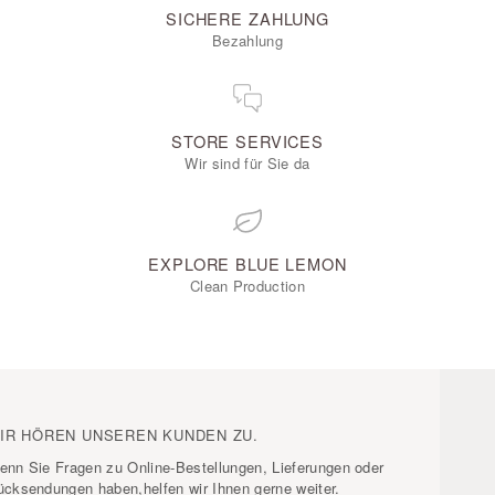
SICHERE ZAHLUNG
Bezahlung
STORE SERVICES
Wir sind für Sie da
EXPLORE BLUE LEMON
Clean Production
IR HÖREN UNSEREN KUNDEN ZU.
enn Sie Fragen zu Online-Bestellungen, Lieferungen oder
ücksendungen haben,helfen wir Ihnen gerne weiter.