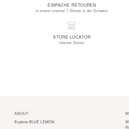
EINFACHE RETOUREN
In einem unserer 7 Stores in der Schweiz
STORE LOCATOR
Unsere Stores
ABOUT
W
Explore BLUE LEMON
W
R