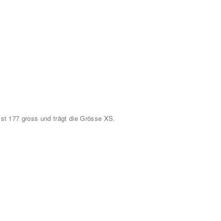
ist 177 gross und trägt die Grösse XS.