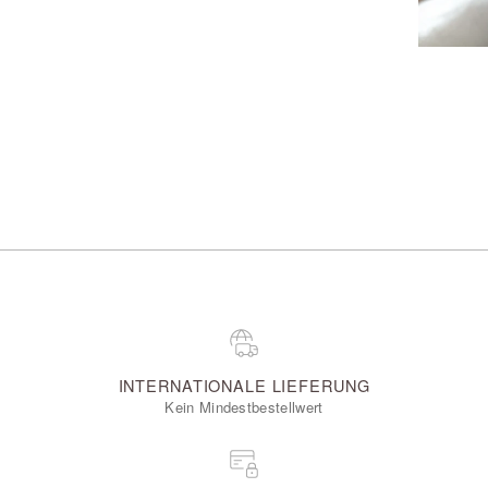
INTERNATIONALE LIEFERUNG
Kein Mindestbestellwert