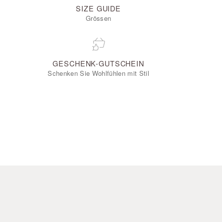
SIZE GUIDE
Grössen
GESCHENK-GUTSCHEIN
Schenken Sie Wohlfühlen mit Stil