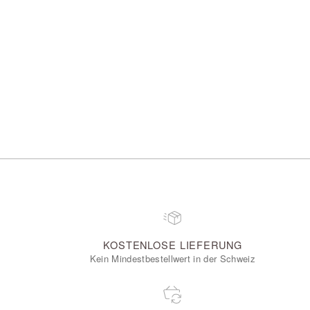
KOSTENLOSE LIEFERUNG
Kein Mindestbestellwert in der Schweiz