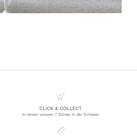
CLICK & COLLECT
In einem unserer 7 Stores in der Schweiz