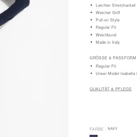
Leichter Stretchanteil
Weicher Griff
Pull-on Style
Regular Fit
Weichbund
Made in Italy
GRÖSSE & PASSFORM
Regular Fit
Unser Model Isabella 
QUALITÄT & PFLEGE
FARBE
NAVY
Navy