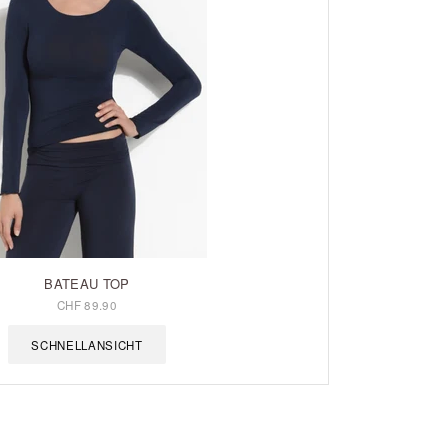
BATEAU TOP
CHF 89.90
SCHNELLANSICHT