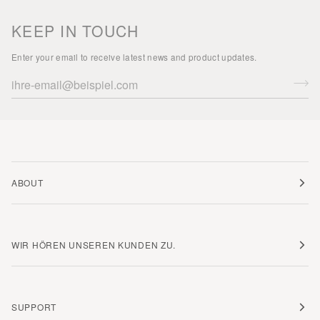
KEEP IN TOUCH
Enter your email to receive latest news and product updates.
ABOUT
WIR HÖREN UNSEREN KUNDEN ZU.
SUPPORT