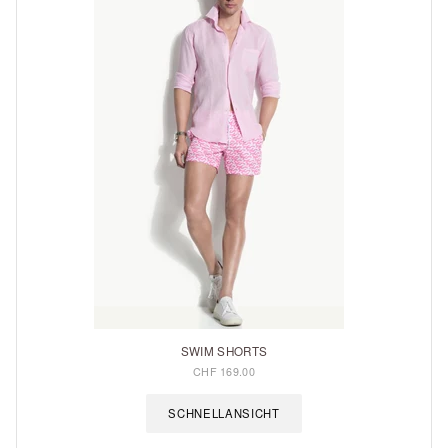
SWIM SHORTS
CHF 169.00
SCHNELLANSICHT