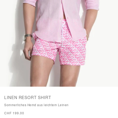
LINEN RESORT SHIRT
Sommerliches Hemd aus leichtem Leinen
CHF 199.00