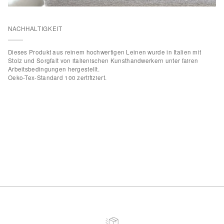
NACHHALTIGKEIT
Dieses Produkt aus reinem hochwertigen Leinen wurde in Italien mit
Stolz und Sorgfalt von italienischen Kunsthandwerkern unter fairen
Arbeitsbedingungen hergestellt.
Oeko-Tex-Standard 100 zertifiziert.