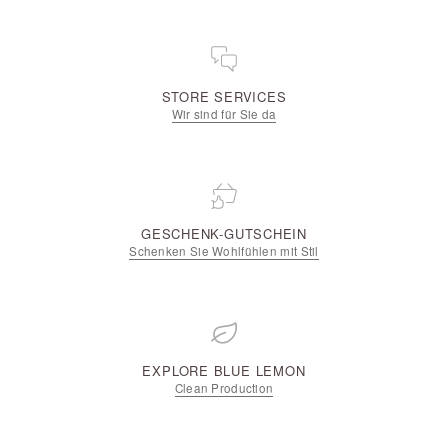
STORE SERVICES
Wir sind für Sie da
GESCHENK-GUTSCHEIN
Schenken Sie Wohlfühlen mit Stil
EXPLORE BLUE LEMON
Clean Production