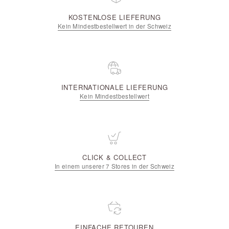
KOSTENLOSE LIEFERUNG
Kein Mindestbestellwert in der Schweiz
INTERNATIONALE LIEFERUNG
Kein Mindestbestellwert
CLICK & COLLECT
In einem unserer 7 Stores in der Schweiz
EINFACHE RETOUREN