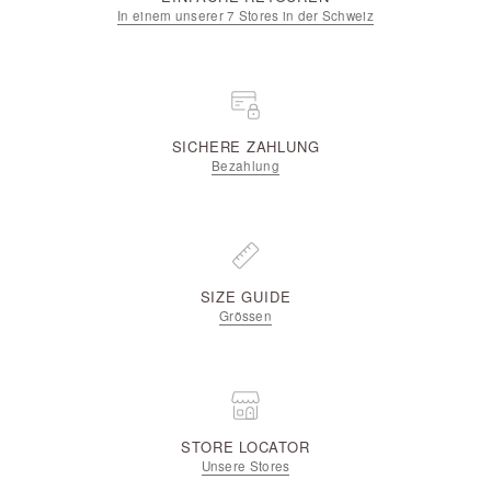
In einem unserer 7 Stores in der Schweiz
SICHERE ZAHLUNG
Bezahlung
SIZE GUIDE
Grössen
STORE LOCATOR
Unsere Stores